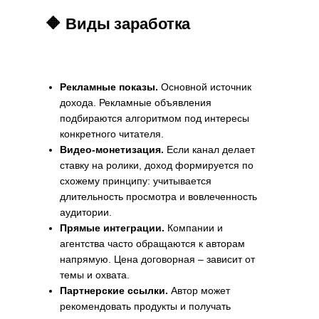
🔶 Виды заработка
Рекламные показы.
Основной источник
дохода. Рекламные объявления
подбираются алгоритмом под интересы
конкретного читателя.
Видео-монетизация.
Если канал делает
ставку на ролики, доход формируется по
схожему принципу: учитывается
длительность просмотра и вовлеченность
аудитории.
Прямые интеграции.
Компании и
агентства часто обращаются к авторам
напрямую. Цена договорная – зависит от
темы и охвата.
Партнерские ссылки.
Автор может
рекомендовать продукты и получать