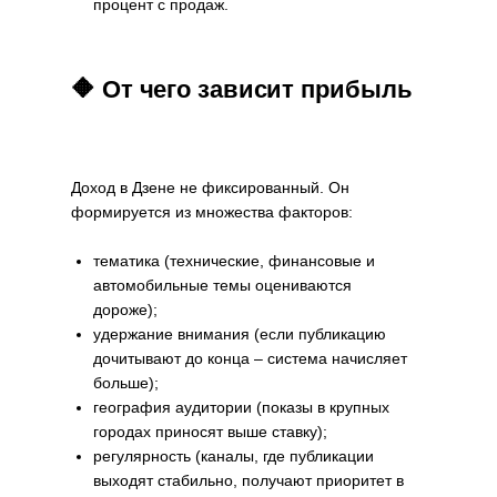
процент с продаж.
🔶 От чего зависит прибыль
Доход в Дзене не фиксированный. Он
формируется из множества факторов:
тематика (технические, финансовые и
автомобильные темы оцениваются
дороже);
удержание внимания (если публикацию
дочитывают до конца – система начисляет
больше);
география аудитории (показы в крупных
городах приносят выше ставку);
регулярность (каналы, где публикации
выходят стабильно, получают приоритет в