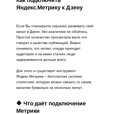
Как подключить
Яндекс.Метрику к Дзену
Если Вы планируете серьезно развивать свой
канал в Дзене, без аналитики не обойтись.
Простое количество просмотров мало что
говорит о качестве публикаций. Важно
понимать, кто читает, откуда приходит
аудитория и на каких статьях люди
задерживаются дольше всего.
Для этого и существует инструмент
Яндекс.Метрика – бесплатная система
статистики, которую можно связать со своим
каналом буквально за несколько минут.
🔶 Что даёт подключение
Метрики