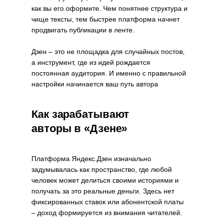
как вы его оформите. Чем понятнее структура и
чище тексты, тем быстрее платформа начнет
продвигать публикации в ленте.
Дзен – это не площадка для случайных постов,
а инструмент, где из идей рождается
постоянная аудитория. И именно с правильной
настройки начинается ваш путь автора
Как зарабатывают
авторы в «Дзене»
Платформа Яндекс.Дзен изначально
задумывалась как пространство, где любой
человек может делиться своими историями и
получать за это реальные деньги. Здесь нет
фиксированных ставок или абонентской платы
– доход формируется из внимания читателей.