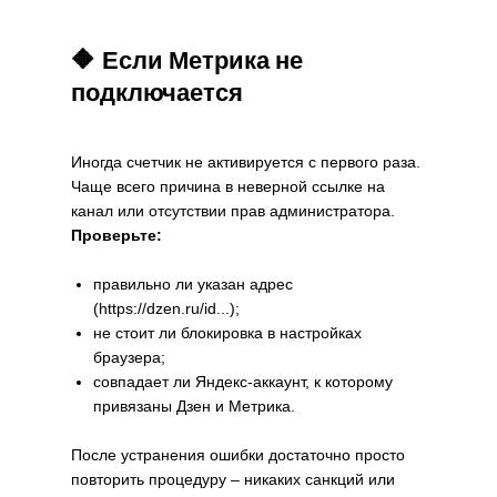
🔶 Если Метрика не
подключается
Иногда счетчик не активируется с первого раза.
Чаще всего причина в неверной ссылке на
канал или отсутствии прав администратора.
Проверьте:
правильно ли указан адрес
(https://dzen.ru/id...);
не стоит ли блокировка в настройках
браузера;
совпадает ли Яндекс-аккаунт, к которому
привязаны Дзен и Метрика.
После устранения ошибки достаточно просто
повторить процедуру – никаких санкций или