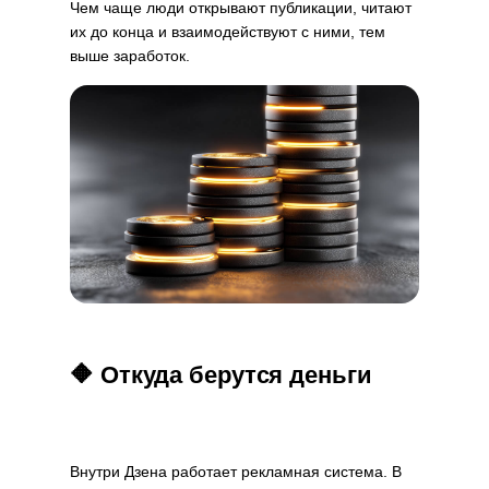
Чем чаще люди открывают публикации, читают
их до конца и взаимодействуют с ними, тем
выше заработок.
🔶 Откуда берутся деньги
Внутри Дзена работает рекламная система. В