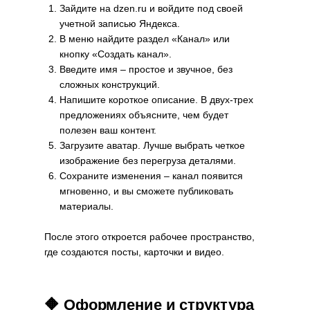
Зайдите на dzen.ru и войдите под своей
учетной записью Яндекса.
В меню найдите раздел «Канал» или
кнопку «Создать канал».
Введите имя – простое и звучное, без
сложных конструкций.
Напишите короткое описание. В двух-трех
предложениях объясните, чем будет
полезен ваш контент.
Загрузите аватар. Лучше выбрать четкое
изображение без перегруза деталями.
Сохраните изменения – канал появится
мгновенно, и вы сможете публиковать
материалы.
После этого откроется рабочее пространство,
где создаются посты, карточки и видео.
🔶 Оформление и структура