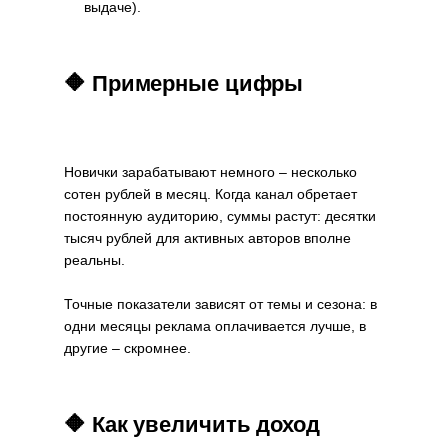
выдаче).
🔶 Примерные цифры
Новички зарабатывают немного – несколько
сотен рублей в месяц. Когда канал обретает
постоянную аудиторию, суммы растут: десятки
тысяч рублей для активных авторов вполне
реальны.
Точные показатели зависят от темы и сезона: в
одни месяцы реклама оплачивается лучше, в
другие – скромнее.
🔶 Как увеличить доход