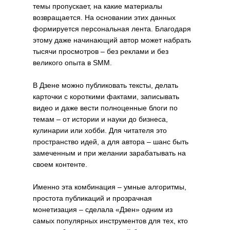
темы пропускает, на какие материалы
возвращается. На основании этих данных
формируется персональная лента. Благодаря
этому даже начинающий автор может набрать
тысячи просмотров – без реклами и без
великого опыта в SMM.
В Дзене можно публиковать тексты, делать
карточки с короткими фактами, записывать
видео и даже вести полноценные блоги по
темам – от истории и науки до бизнеса,
кулинарии или хобби. Для читателя это
пространство идей, а для автора – шанс быть
замеченным и при желании зарабатывать на
своем контенте.
Именно эта комбинация – умные алгоритмы,
простота публикаций и прозрачная
монетизация – сделала «Дзен» одним из
самых популярных инструментов для тех, кто