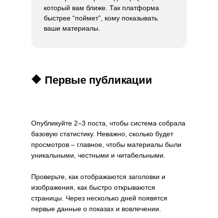
который вам ближе. Так платформа
быстрее “поймет”, кому показывать
ваши материалы.
🔶 Первые публикации
Опубликуйте 2–3 поста, чтобы система собрала
базовую статистику. Неважно, сколько будет
просмотров – главное, чтобы материалы были
уникальными, честными и читабельными.
Проверьте, как отображаются заголовки и
изображения, как быстро открываются
страницы. Через несколько дней появятся
первые данные о показах и вовлечении.