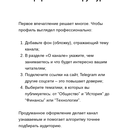
Первое впечатление решает многое. Чтобы
профиль выглядел профессионально:
Добавьте фон (обложку), отражающий тему
канала;
В разделе «О канале» укажите, чем
занимаетесь и что будет интересно вашим
читателям;
Подключите ссылки на сайт, Telegram или
другие соцсети – это повышает доверие;
Выберите тематики, в которых вы
публикуетесь: от “Общество” и “История” до
“Финансы” или “Технологии”.
Продуманное оформление делает канал
узнаваемым и помогает алгоритму точнее
подбирать аудиторию.