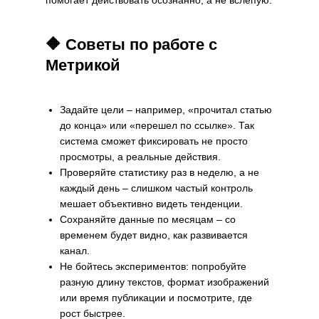
помогает действовать осознанно, а не вслепую.
🔶 Советы по работе с
Метрикой
Задайте цели – например, «прочитал статью
до конца» или «перешел по ссылке». Так
система сможет фиксировать не просто
просмотры, а реальные действия.
Проверяйте статистику раз в неделю, а не
каждый день – слишком частый контроль
мешает объективно видеть тенденции.
Сохраняйте данные по месяцам – со
временем будет видно, как развивается
канал.
Не бойтесь экспериментов: попробуйте
разную длину текстов, формат изображений
или время публикации и посмотрите, где
рост быстрее.