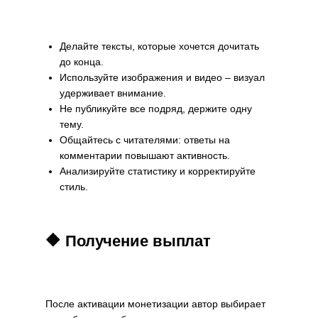
Делайте тексты, которые хочется дочитать
до конца.
Используйте изображения и видео – визуал
удерживает внимание.
Не публикуйте все подряд, держите одну
тему.
Общайтесь с читателями: ответы на
комментарии повышают активность.
Анализируйте статистику и корректируйте
стиль.
🔶 Получение выплат
После активации монетизации автор выбирает