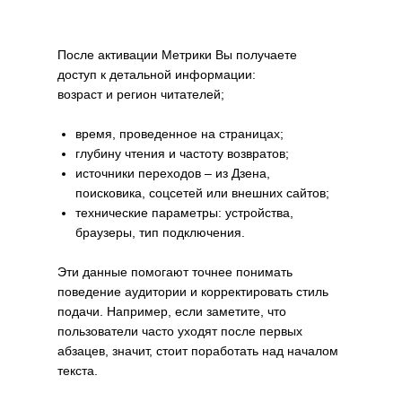
После активации Метрики Вы получаете
доступ к детальной информации:
возраст и регион читателей;
время, проведенное на страницах;
глубину чтения и частоту возвратов;
источники переходов – из Дзена,
поисковика, соцсетей или внешних сайтов;
технические параметры: устройства,
браузеры, тип подключения.
Эти данные помогают точнее понимать
поведение аудитории и корректировать стиль
подачи. Например, если заметите, что
пользователи часто уходят после первых
абзацев, значит, стоит поработать над началом
текста.