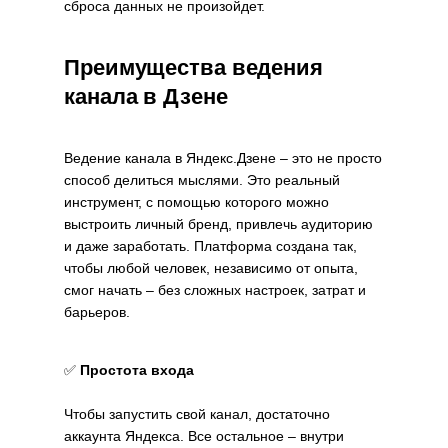
сброса данных не произойдет.
Преимущества ведения
канала в Дзене
Ведение канала в Яндекс.Дзене – это не просто
способ делиться мыслями. Это реальный
инструмент, с помощью которого можно
выстроить личный бренд, привлечь аудиторию
и даже заработать. Платформа создана так,
чтобы любой человек, независимо от опыта,
смог начать – без сложных настроек, затрат и
барьеров.
✅
Простота входа
Чтобы запустить свой канал, достаточно
аккаунта Яндекса. Все остальное – внутри