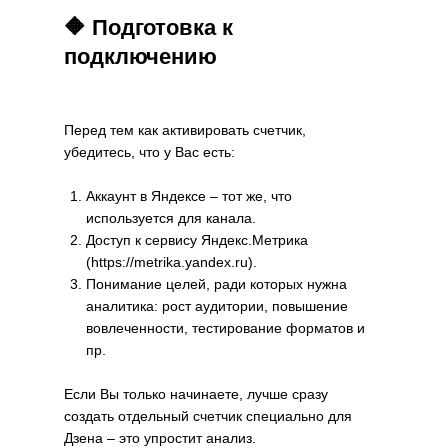
🔶 Подготовка к
подключению
Перед тем как активировать счетчик,
убедитесь, что у Вас есть:
Аккаунт в Яндексе – тот же, что
используется для канала.
Доступ к сервису Яндекс.Метрика
(https://metrika.yandex.ru).
Понимание целей, ради которых нужна
аналитика: рост аудитории, повышение
вовлеченности, тестирование форматов и
пр.
Если Вы только начинаете, лучше сразу
создать отдельный счетчик специально для
Дзена – это упростит анализ.