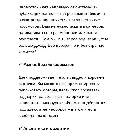
Заработок идет напрямую от системы. В
публикации вставляются рекламные блоки, а
вознаграждение начисляется за реальные
просмотры. Вам не нужно искать партнеров,
договариваться о размещении или вести
отчетность. Чем выше интерес аудитории, тем
больше доход. Все прозрачно и без скрытых
комиссий.
✅ Разнообразие форматов
Дзен поддерживает тексты, видео и короткие
карточки. Вы можете экспериментировать:
публиковать обзоры, вести блог, создавать
подборки, рассказывать истории или
записывать видеоуроки. Формат подбирается
под идею, а не наоборот – в этом и есть
свобода платформы.
✅ Аналитика и развитие