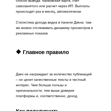
способ вывода: банковская карта, счет
самозанятого или расчет через ИП. Выплаты
происходят раз в месяц, автоматически.
Статистика дохода видна в панели Дзена: там
же можно отслеживать динамику просмотров и
рекламных показов.
🔶 Главное правило
Дзен не награждает за количество публикаций
– он ценит качественные тексты и честный
интерес. Чем больше пользы и
оригинальности, тем выше доверие
платформы и, соответственно, доход.