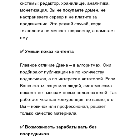
системы: редактор, хранилище, аналитика,
монетизация. Вы не покупаете домен, не
настраиваете сервер и не платите за
продвижение. Это редкий случай, когда
технология не мешает творчеству, а помогает
ему.
✅ Умный показ контента
Главное отличие Дзена – в алгоритмах. Они
подбирают публикации не по количеству
подписчиков, а по интересам читателей. Если
Ваша статья зацепила людей, система сама
покажет ее тысячам новых пользователей. Так
работает честная конкуренция: не важно, кто
Вы – новичок или профессионал, решает
только качество материала.
✅ Возможность зарабатывать без
посредников