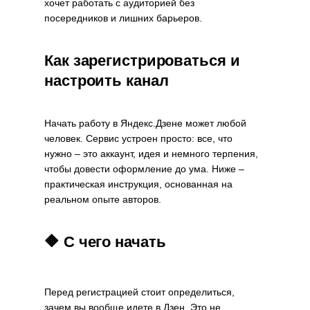
хочет работать с аудиторией без
посередников и лишних барьеров.
Как зарегистрироваться и
настроить канал
Начать работу в Яндекс.Дзене может любой
человек. Сервис устроен просто: все, что
нужно – это аккаунт, идея и немного терпения,
чтобы довести оформление до ума. Ниже –
практическая инструкция, основанная на
реальном опыте авторов.
🔶 С чего начать
Перед регистрацией стоит определиться,
зачем вы вообще идете в Дзен. Это не