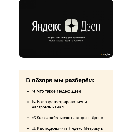
В обзоре мы разберём:
🌀 Что такое Яндекс.Дзен
📝 Как зарегистрироваться и
настроить канал
💰 Как зарабатывают авторы в Дзене
📊 Как подключить Яндекс.Метрику к