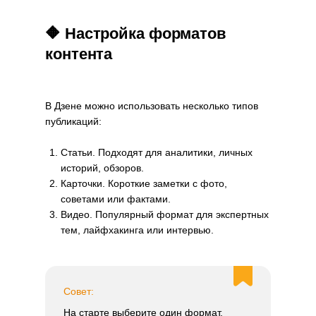
🔶 Настройка форматов
контента
В Дзене можно использовать несколько типов
публикаций:
Статьи. Подходят для аналитики, личных
историй, обзоров.
Карточки. Короткие заметки с фото,
советами или фактами.
Видео. Популярный формат для экспертных
тем, лайфхакинга или интервью.
Совет:
На старте выберите один формат,