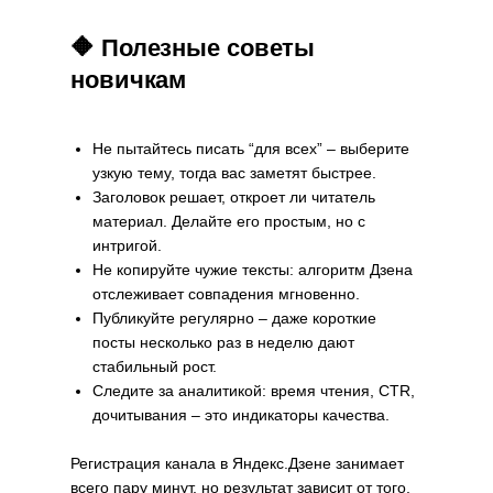
🔶 Полезные советы
новичкам
Не пытайтесь писать “для всех” – выберите
узкую тему, тогда вас заметят быстрее.
Заголовок решает, откроет ли читатель
материал. Делайте его простым, но с
интригой.
Не копируйте чужие тексты: алгоритм Дзена
отслеживает совпадения мгновенно.
Публикуйте регулярно – даже короткие
посты несколько раз в неделю дают
стабильный рост.
Следите за аналитикой: время чтения, CTR,
дочитывания – это индикаторы качества.
Регистрация канала в Яндекс.Дзене занимает
всего пару минут, но результат зависит от того,