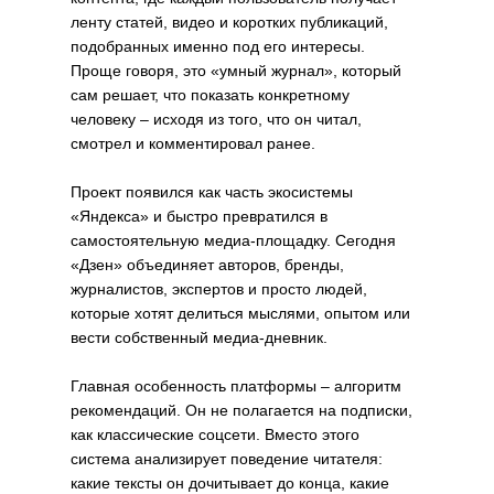
ленту статей, видео и коротких публикаций,
подобранных именно под его интересы.
Проще говоря, это «умный журнал», который
сам решает, что показать конкретному
человеку – исходя из того, что он читал,
смотрел и комментировал ранее.
Проект появился как часть экосистемы
«Яндекса» и быстро превратился в
самостоятельную медиа-площадку. Сегодня
«Дзен» объединяет авторов, бренды,
журналистов, экспертов и просто людей,
которые хотят делиться мыслями, опытом или
вести собственный медиа-дневник.
Главная особенность платформы – алгоритм
рекомендаций. Он не полагается на подписки,
как классические соцсети. Вместо этого
система анализирует поведение читателя:
какие тексты он дочитывает до конца, какие