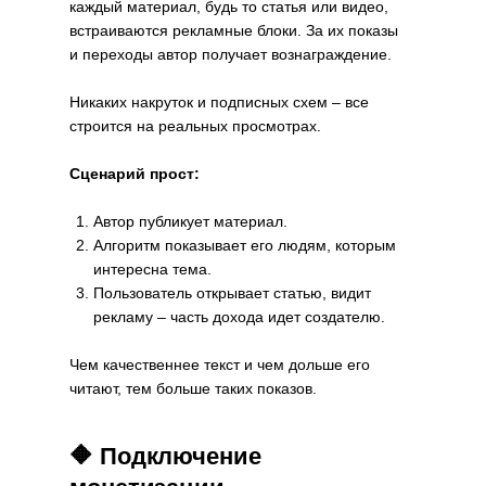
каждый материал, будь то статья или видео,
встраиваются рекламные блоки. За их показы
и переходы автор получает вознаграждение.
Никаких накруток и подписных схем – все
строится на реальных просмотрах.
Сценарий прост:
Автор публикует материал.
Алгоритм показывает его людям, которым
интересна тема.
Пользователь открывает статью, видит
рекламу – часть дохода идет создателю.
Чем качественнее текст и чем дольше его
читают, тем больше таких показов.
🔶 Подключение