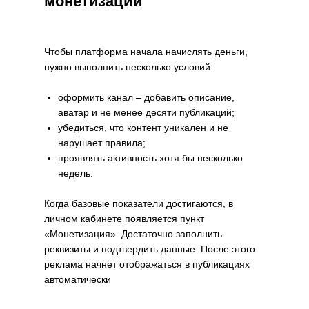
монетизации
Чтобы платформа начала начислять деньги,
нужно выполнить несколько условий:
оформить канал – добавить описание,
аватар и не менее десяти публикаций;
убедиться, что контент уникален и не
нарушает правила;
проявлять активность хотя бы несколько
недель.
Когда базовые показатели достигаются, в
личном кабинете появляется пункт
«Монетизация». Достаточно заполнить
реквизиты и подтвердить данные. После этого
реклама начнет отображаться в публикациях
автоматически