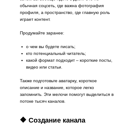
обычная соцсеть, где важна фотография
профиля, а пространство, где главную роль
играет контент.
Продумайте заранее:
о чем вы будете писать;
кто потенциальный читатель;
какой формат подходит – короткие посты,
видео или статьи.
Также подготовьте аватарку, короткое
описание и название, которое легко
запомнить. Эти мелочи помогут выделиться в
потоке тысяч каналов.
🔶 Создание канала