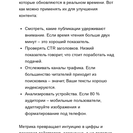
которые обновляются в реальном времени. Вот
как можно применять их для улучшения
контента:
Смотреть, какие публикации удерживают
внимание. Если время чтения больше двух
минут – это хороший показатель.
Проверять CTR заголовков. Низкий
показатель говорит, что стоит поработать над
подачей.
Отслеживать каналы трафика. Если
большинство читателей приходит из
поисковика – значит, Ваши тексты хорошо
индексируются.
Анализировать устройства. Если 80 %
аудитории – мобильные пользователи,
адаптируйте изображения и
форматирование под телефон.
Метрика превращает интуицию в цифры и